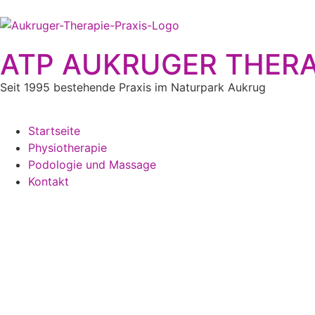
ATP AUKRUGER THERA
Seit 1995 bestehende Praxis im Naturpark Aukrug
Startseite
Physiotherapie
Podologie und Massage
Kontakt