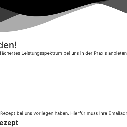
den!
ächertes Leistungsspektrum bei uns in der Praxis anbieten
Rezept bei uns vorliegen haben. Hierfür muss Ihre Emailadr
Rezept