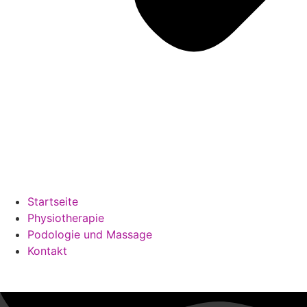
Startseite
Physiotherapie
Podologie und Massage
Kontakt