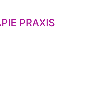
PIE PRAXIS