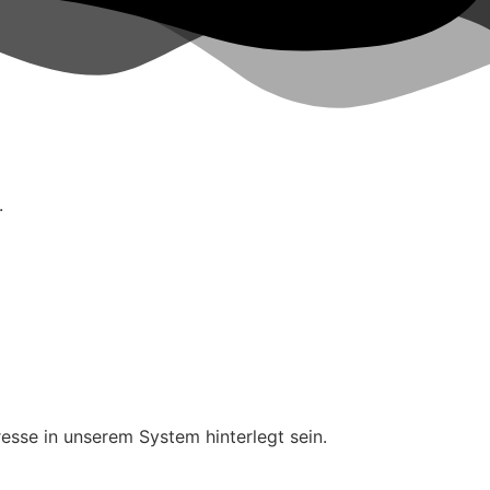
.
esse in unserem System hinterlegt sein.