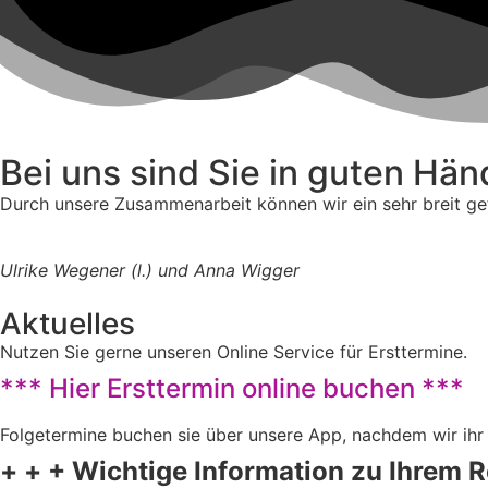
Bei uns sind Sie in guten Hän
Durch unsere Zusammenarbeit können wir ein sehr breit gef
Ulrike Wegener (l.) und Anna Wigger
Aktuelles
Nutzen Sie gerne unseren Online Service für Ersttermine.
*** Hier Ersttermin online buchen ***
Folgetermine buchen sie über unsere App, nachdem wir ihr 
+ + + Wichtige Information zu Ihrem 