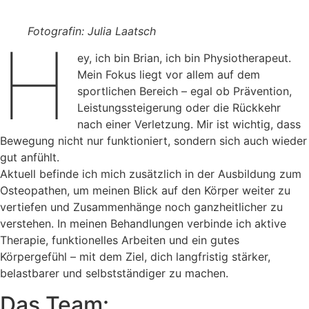
Fotografin: Julia Laatsch
H
ey, ich bin Brian, ich bin Physiotherapeut.
Mein Fokus liegt vor allem auf dem
sportlichen Bereich – egal ob Prävention,
Leistungssteigerung oder die Rückkehr
nach einer Verletzung. Mir ist wichtig, dass
Bewegung nicht nur funktioniert, sondern sich auch wieder
gut anfühlt.
Aktuell befinde ich mich zusätzlich in der Ausbildung zum
Osteopathen, um meinen Blick auf den Körper weiter zu
vertiefen und Zusammenhänge noch ganzheitlicher zu
verstehen. In meinen Behandlungen verbinde ich aktive
Therapie, funktionelles Arbeiten und ein gutes
Körpergefühl – mit dem Ziel, dich langfristig stärker,
belastbarer und selbstständiger zu machen.
Das Team: