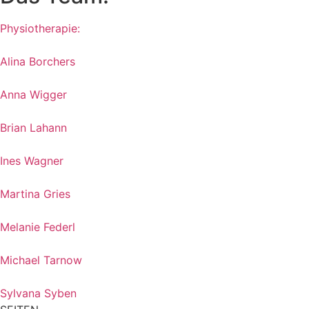
Physiotherapie:
Alina Borchers
Anna Wigger
Brian Lahann
Ines Wagner
Martina Gries
Melanie Federl
Michael Tarnow
Sylvana Syben