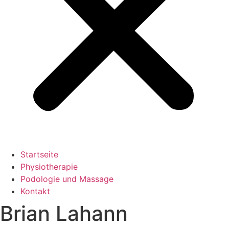
Startseite
Physiotherapie
Podologie und Massage
Kontakt
Brian Lahann