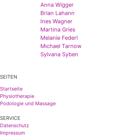
Anna Wigger
Brian Lahann
Ines Wagner
Martina Gries
Melanie Federl
Michael Tarnow
Sylvana Syben
SEITEN
Startseite
Physiotherapie
Podologie und Massage
SERVICE
Datenschutz
Impressum