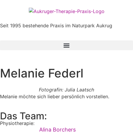
Seit 1995 bestehende Praxis im Naturpark Aukrug
Melanie Federl
Fotografin: Julia Laatsch
Melanie möchte sich lieber persönlich vorstellen.
Das Team:
Physiotherapie:
Alina Borchers